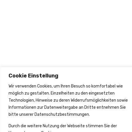
olgen
2026
Cookie Einstellung
Wir verwenden Cookies, um Ihren Besuch so komfortabel wie
möglich zu gestalten. Einzelheiten zu den eingesetzten
Technologien, Hinweise zu deren Widerrufsmöglichkeiten sowie
Informationen zur Datenweitergabe an Dritte entnehmen Sie
bitte unserer Datenschutzbestimmungen.
Durch die weitere Nutzung der Webseite stimmen Sie der