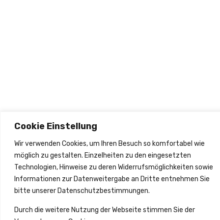
olgen
2026
Cookie Einstellung
Wir verwenden Cookies, um Ihren Besuch so komfortabel wie
möglich zu gestalten. Einzelheiten zu den eingesetzten
Technologien, Hinweise zu deren Widerrufsmöglichkeiten sowie
Informationen zur Datenweitergabe an Dritte entnehmen Sie
bitte unserer Datenschutzbestimmungen.
Durch die weitere Nutzung der Webseite stimmen Sie der