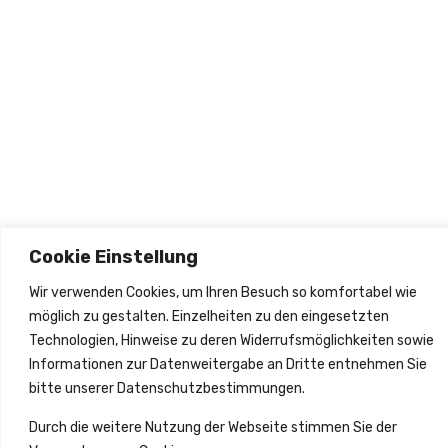
olgen
2026
Cookie Einstellung
Wir verwenden Cookies, um Ihren Besuch so komfortabel wie
möglich zu gestalten. Einzelheiten zu den eingesetzten
Technologien, Hinweise zu deren Widerrufsmöglichkeiten sowie
Informationen zur Datenweitergabe an Dritte entnehmen Sie
bitte unserer Datenschutzbestimmungen.
Durch die weitere Nutzung der Webseite stimmen Sie der