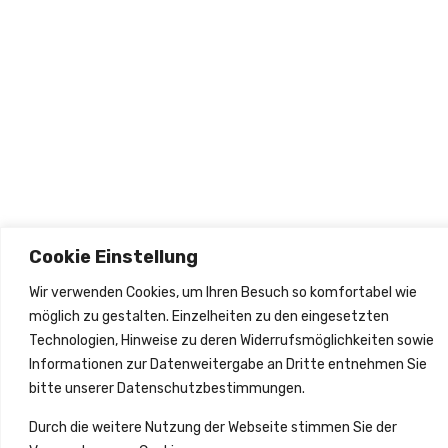
olgen
2026
Cookie Einstellung
Wir verwenden Cookies, um Ihren Besuch so komfortabel wie
möglich zu gestalten. Einzelheiten zu den eingesetzten
Technologien, Hinweise zu deren Widerrufsmöglichkeiten sowie
Informationen zur Datenweitergabe an Dritte entnehmen Sie
bitte unserer Datenschutzbestimmungen.
Durch die weitere Nutzung der Webseite stimmen Sie der